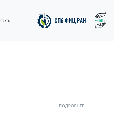
СПб ФИЦ РАН
нтакты
ПОДРОБНЕЕ