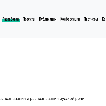
Разработки
Проекты
Публикации
Конференции
Партнеры
Ко
аспознавания и распознавания русской речи