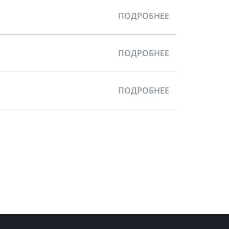
ПОДРОБНЕЕ
ПОДРОБНЕЕ
ПОДРОБНЕЕ