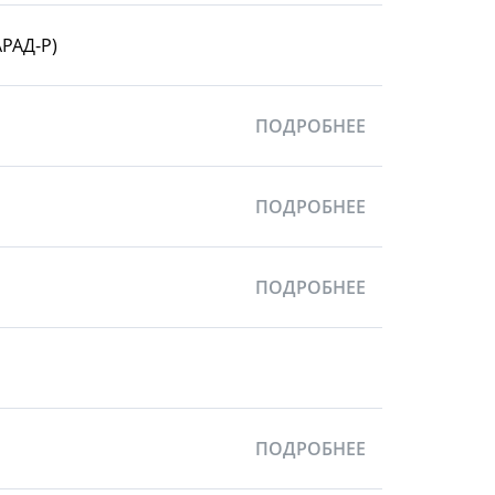
РАД-Р)
ПОДРОБНЕЕ
ПОДРОБНЕЕ
ПОДРОБНЕЕ
ПОДРОБНЕЕ