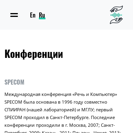
En
Ru
Конференции
SPECOM
Международная конференция «Речь и Компьютер»
SPECOM была основана в 1996 году совместно
СПИИРАН (нашей лабораторией) и МГЛУ; первый
SPECOM проходил в Санкт-Петербурге. Последние
конференции проходили в г. Москва, 2007; Санкт-
Петербург, 2009; Казань, 2011; Пльзень, Чехия, 2013;