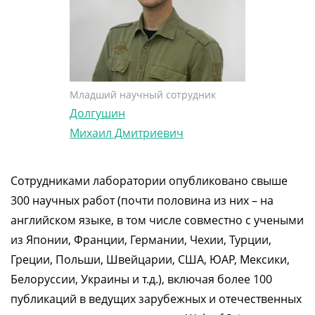
Младший научный сотрудник
Долгушин
Михаил Дмитриевич
Сотрудниками лаборатории опубликовано свыше
300 научных работ (почти половина из них – на
английском языке, в том числе совместно с учеными
из Японии, Франции, Германии, Чехии, Турции,
Греции, Польши, Швейцарии, США, ЮАР, Мексики,
Белоруссии, Украины и т.д.), включая более 100
публикаций в ведущих зарубежных и отечественных