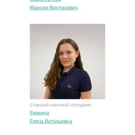
Максим Викторович
Старший научный сотрудник
Рюмина
Елена Витальевна