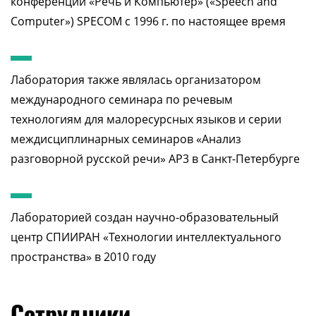
конференций «Речь и Компьютер» («Speech and
Computer») SPECOM с 1996 г. по настоящее время
Лаборатория также являлась организатором
международного семинара по речевым
технологиям для малоресурсных языков и серии
междисциплинарных семинаров «Анализ
разговорной русской речи» АР3 в Санкт-Петербурге
Лабораторией создан научно-образовательный
центр СПИИРАН «Технологии интеллектуального
пространства» в 2010 году
Сотрудники