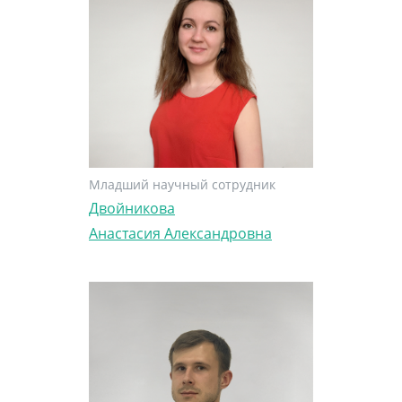
Младший научный сотрудник
Двойникова
Анастасия Александровна