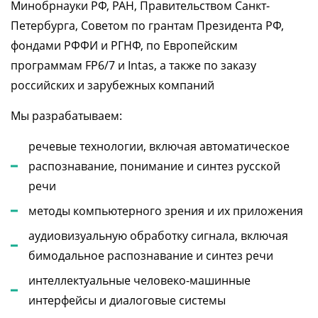
Минобрнауки РФ, РАН, Правительством Санкт-
Петербурга, Советом по грантам Президента РФ,
фондами РФФИ и РГНФ, по Европейским
программам FP6/7 и Intas, а также по заказу
российских и зарубежных компаний
Мы разрабатываем:
речевые технологии, включая автоматическое
распознавание, понимание и синтез русской
речи
методы компьютерного зрения и их приложения
аудиовизуальную обработку сигнала, включая
бимодальное распознавание и синтез речи
интеллектуальные человеко-машинные
интерфейсы и диалоговые системы