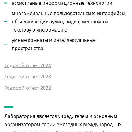
ассистивные информационные технологии
многомодальные пользовательские интерфейсы,
объединяющие аудио, видео, жестовую и
текстовую информацию
умные комнаты и интеллектуальные
пространства
Годовой отчет 2024
Годовой отчет 2023
Годовой отчет 2022
Лаборатория является учредителем и основным
организатором серии ежегодных Международных