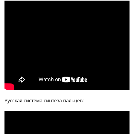
Русская система синтеза пальцев: