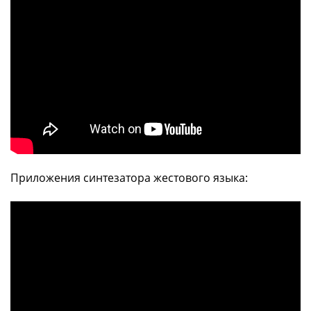
Приложения синтезатора жестового языка: