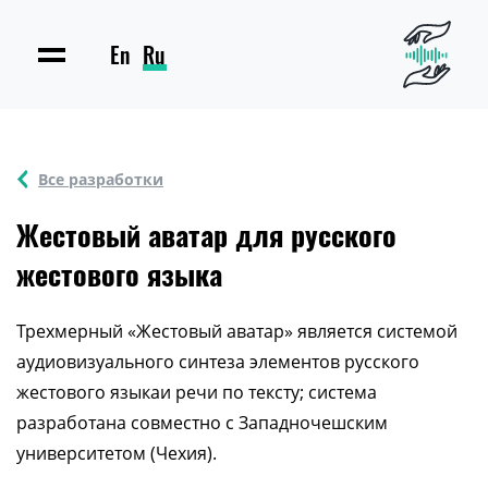
En
Ru
Все разработки
Жестовый аватар для русского
жестового языка
Трехмерный «Жестовый аватар» является системой
аудиовизуального синтеза элементов русского
жестового языкаи речи по тексту; система
разработана совместно с Западночешским
университетом (Чехия).