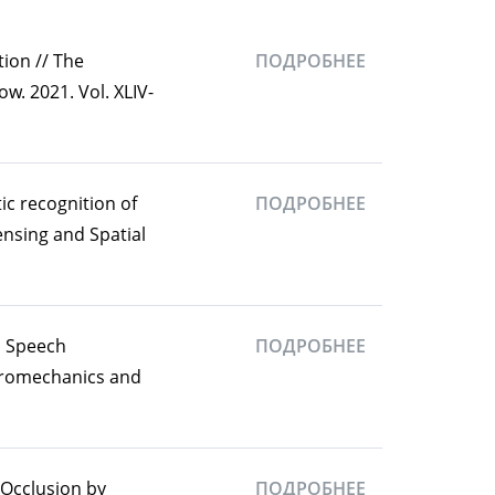
ion // The
ПОДРОБНЕЕ
w. 2021. Vol. XLIV-
ic recognition of
ПОДРОБНЕЕ
ensing and Spatial
l Speech
ПОДРОБНЕЕ
ctromechanics and
 Occlusion by
ПОДРОБНЕЕ