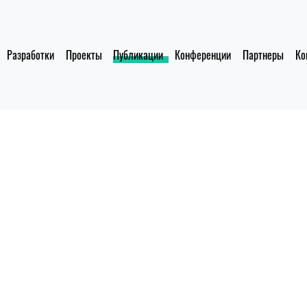
Разработки
Проекты
Публикации
Конференции
Партнеры
Ко