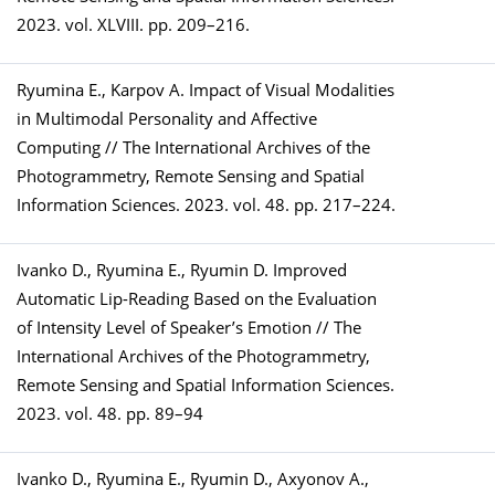
2023. vol. XLVIII. pp. 209–216.
Ryumina E., Karpov A. Impact of Visual Modalities
in Multimodal Personality and Affective
Computing // The International Archives of the
Photogrammetry, Remote Sensing and Spatial
Information Sciences. 2023. vol. 48. pp. 217–224.
Ivanko D., Ryumina E., Ryumin D. Improved
Automatic Lip-Reading Based on the Evaluation
of Intensity Level of Speaker’s Emotion // The
International Archives of the Photogrammetry,
Remote Sensing and Spatial Information Sciences.
2023. vol. 48. pp. 89–94
Ivanko D., Ryumina E., Ryumin D., Axyonov A.,