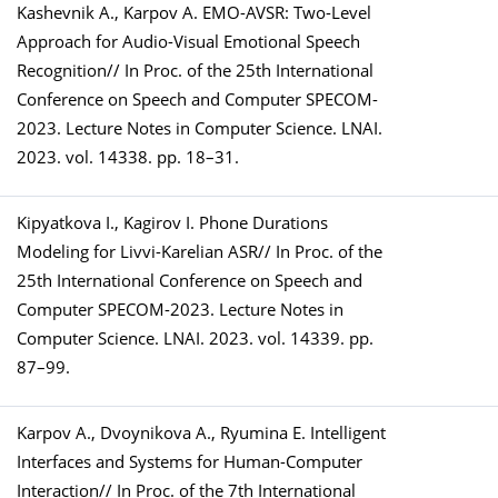
Kashevnik A., Karpov A. EMO-AVSR: Two-Level
Approach for Audio-Visual Emotional Speech
Recognition// In Proc. of the 25th International
Conference on Speech and Computer SPECOM-
2023. Lecture Notes in Computer Science. LNAI.
2023. vol. 14338. pp. 18–31.
Kipyatkova I., Kagirov I. Phone Durations
Modeling for Livvi-Karelian ASR// In Proc. of the
25th International Conference on Speech and
Computer SPECOM-2023. Lecture Notes in
Computer Science. LNAI. 2023. vol. 14339. pp.
87–99.
Karpov A., Dvoynikova A., Ryumina E. Intelligent
Interfaces and Systems for Human-Computer
Interaction// In Proc. of the 7th International