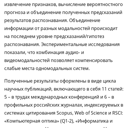
извлечение признаков, вычисление вероятностного
прогноза и объединение полученных предсказаний
результатов распознавания. Объединение
информации от разных модальностей происходит
на последнем уровне предсказаний/гипотез
распознавания. Экспериментальные исследования
показали, что комбинация аудио- и
видеомодальностей позволяет компенсировать
слабые места одномодальных систем.
Полученные результаты оформлены в виде цикла
научных публикаций, включающего в себя 11 статей:
5 – в трудах международных конференций и 6 – в
профильных российских журналах, индексируемых в
системах цитирования Scopus, Web of Science и RSCI:
«Компьютерная оптика» (Q1-2), «Информатика и