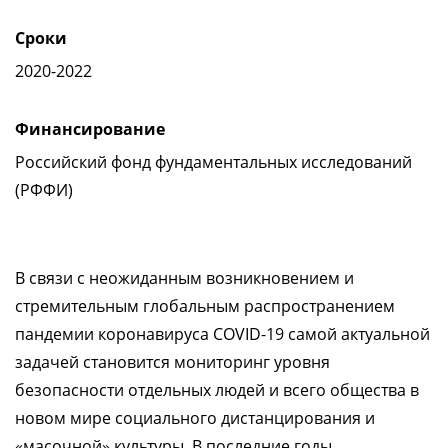
Сроки
2020-2022
Финансирование
Российский фонд фундаментальных исследований
(РФФИ)
В связи с неожиданным возникновением и
стремительным глобальным распространением
пандемии коронавируса COVID-19 самой актуальной
задачей становится мониторинг уровня
безопасности отдельных людей и всего общества в
новом мире социального дистанцирования и
«масочной» культуры. В последние годы