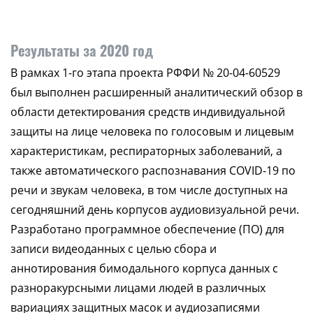
Результаты за 2020 год
В рамках 1-го этапа проекта РФФИ № 20-04-60529
был выполнен расширенный аналитический обзор в
области детектирования средств индивидуальной
защиты на лице человека по голосовым и лицевым
характеристикам, респираторных заболеваний, а
также автоматического распознавания COVID-19 по
речи и звукам человека, в том числе доступных на
сегодняшний день корпусов аудиовизуальной речи.
Разработано программное обеспечение (ПО) для
записи видеоданных с целью сбора и
аннотирования бимодального корпуса данных с
разноракурсными лицами людей в различных
вариациях защитных масок и аудиозаписями