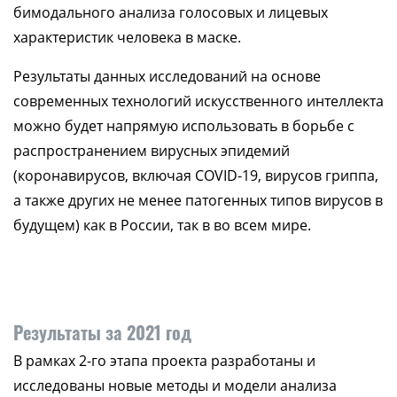
бимодального анализа голосовых и лицевых
характеристик человека в маске.
Результаты данных исследований на основе
современных технологий искусственного интеллекта
можно будет напрямую использовать в борьбе с
распространением вирусных эпидемий
(коронавирусов, включая COVID-19, вирусов гриппа,
а также других не менее патогенных типов вирусов в
будущем) как в России, так в во всем мире.
Результаты за 2021 год
В рамках 2-го этапа проекта разработаны и
исследованы новые методы и модели анализа