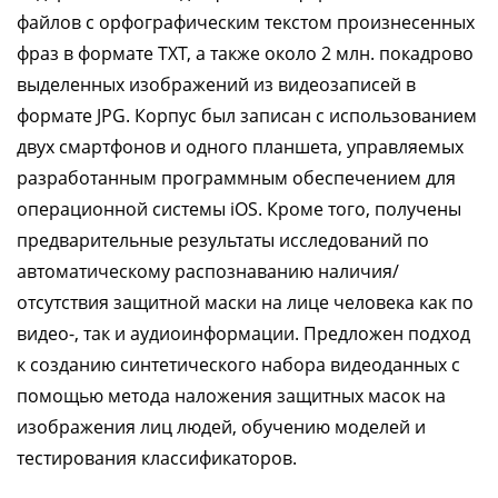
файлов с орфографическим текстом произнесенных
фраз в формате TXT, а также около 2 млн. покадрово
выделенных изображений из видеозаписей в
формате JPG. Корпус был записан с использованием
двух смартфонов и одного планшета, управляемых
разработанным программным обеспечением для
операционной системы iOS. Кроме того, получены
предварительные результаты исследований по
автоматическому распознаванию наличия/
отсутствия защитной маски на лице человека как по
видео-, так и аудиоинформации. Предложен подход
к созданию синтетического набора видеоданных с
помощью метода наложения защитных масок на
изображения лиц людей, обучению моделей и
тестирования классификаторов.