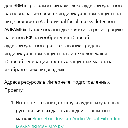
для ЭВМ «Программный комплекс аудиовизуального
распознавания средств индивидуальной защиты на
лице человека (Audio-visual facial masks detection –
AVIFAME)». Также поданы две заявки на регистрацию
патентов РФ на изобретения «Способ
аудиовизуального распознавания средств
индивидуальной защиты на лице человека» и
«Способ генерации цветных защитных масок на
изображениях лиц людей».
Адреса ресурсов в Интернете, подготовленных
Проекту:
Интернет-страница корпуса аудиовизуальных
русскоязычных данных людей в защитных
масках
Biometric Russian Audio-Visual Extended
MASKS (BRAVE-MASKS)