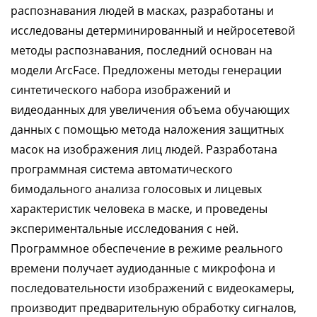
распознавания людей в масках, разработаны и
исследованы детерминированный и нейросетевой
методы распознавания, последний основан на
модели ArcFace. Предложены методы генерации
синтетического набора изображений и
видеоданных для увеличения объема обучающих
данных с помощью метода наложения защитных
масок на изображения лиц людей. Разработана
программная система автоматического
бимодального анализа голосовых и лицевых
характеристик человека в маске, и проведены
экспериментальные исследования с ней.
Программное обеспечение в режиме реального
времени получает аудиоданные с микрофона и
последовательности изображений с видеокамеры,
производит предварительную обработку сигналов,