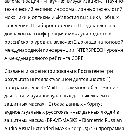
автоматизация», «Научная визуализация», «Научно-
технический вестник информационных технологий,
механики и оптики» и «Известия высших учебных
заведений. Приборостроение». Представлены 5
докладов на конференциях международного и
российского уровня, включая 2 доклада на топовой
международной конференции INTERSPEECH уровня
A международного рейтинга CORE.
Созданы и зарегистрированы в Роспатенте три
результата интеллектуальной деятельности: 1)
программа для ЭВМ «Программное обеспечение
для записи аудиовизуальных данных людей в
защитных масках»; 2) база данных «Корпус
аудиовизуальных русскоязычных данных людей в
защитных масках (BRAVE-MASKS – Biometric Russian
Audio-Visual Extended MASKS corpus)»; 3) программа