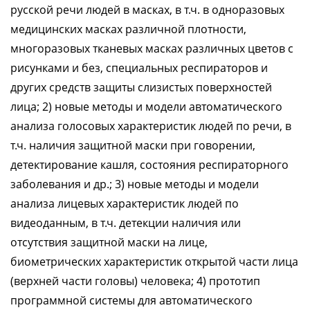
русской речи людей в масках, в т.ч. в одноразовых
медицинских масках различной плотности,
многоразовых тканевых масках различных цветов с
рисунками и без, специальных респираторов и
других средств защиты слизистых поверхностей
лица; 2) новые методы и модели автоматического
анализа голосовых характеристик людей по речи, в
т.ч. наличия защитной маски при говорении,
детектирование кашля, состояния респираторного
заболевания и др.; 3) новые методы и модели
анализа лицевых характеристик людей по
видеоданным, в т.ч. детекции наличия или
отсутствия защитной маски на лице,
биометрических характеристик открытой части лица
(верхней части головы) человека; 4) прототип
программной системы для автоматического