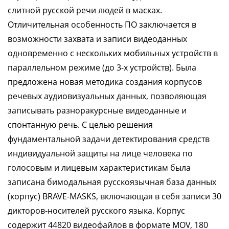
слитной русской речи людей в масках.
Отличительная особенность ПО заключается в
возможности захвата и записи видеоданных
одновременно с нескольких мобильных устройств в
параллельном режиме (до 3-х устройств). Была
предложена новая методика создания корпусов
речевых аудиовизуальных данных, позволяющая
записывать разноракурсные видеоданные и
спонтанную речь. С целью решения
фундаментальной задачи детектирования средств
индивидуальной защиты на лице человека по
голосовым и лицевым характеристикам была
записана бимодальная русскоязычная база данных
(корпус) BRAVE-MASKS, включающая в себя записи 30
дикторов-носителей русского языка. Корпус
содержит 44820 видеофайлов в формате MOV, 180