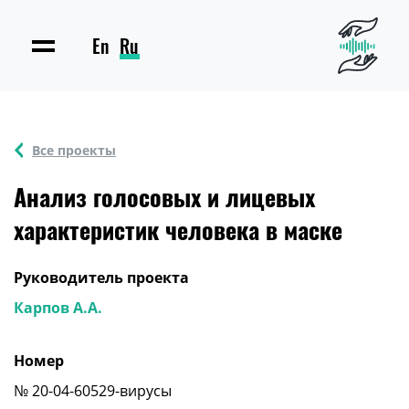
En
Ru
Все проекты
Анализ голосовых и лицевых
характеристик человека в маске
Руководитель проекта
Карпов А.А.
Номер
№ 20-04-60529-вирусы