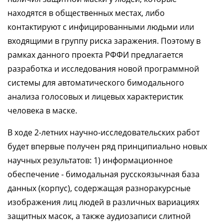
находятся в общественных местах, либо
контактируют с инфицированными людьми или
входящими в группу риска заражения. Поэтому в
рамках данного проекта РФФИ предлагается
разработка и исследования новой программной
системы для автоматического бимодального
анализа голосовых и лицевых характеристик
человека в маске.
В ходе 2-летних научно-исследовательских работ
будет впервые получен ряд принципиально новых
научных результатов: 1) информационное
обеспечение - бимодальная русскоязычная база
данных (корпус), содержащая разноракурсные
изображения лиц людей в различных вариациях
защитных масок, а также аудиозаписи слитной