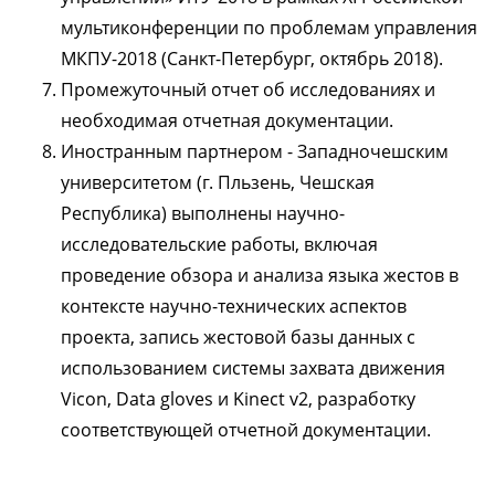
мультиконференции по проблемам управления
МКПУ-2018 (Санкт-Петербург, октябрь 2018).
Промежуточный отчет об исследованиях и
необходимая отчетная документации.
Иностранным партнером - Западночешским
университетом (г. Пльзень, Чешская
Республика) выполнены научно-
исследовательские работы, включая
проведение обзора и анализа языка жестов в
контексте научно-технических аспектов
проекта, запись жестовой базы данных с
использованием системы захвата движения
Vicon, Data gloves и Kinect v2, разработку
соответствующей отчетной документации.