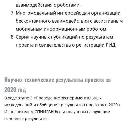
взаимодействия с роботами.
Многомодальный интерфейс для организации
бесконтактного взаимодействия с ассистивным
мобильным информационным роботом.
Серия научных публикаций по результатам
проекта и свидетельства о регистрации РИД.
Научно-технические результаты проекта за
2020 год
В ходе этапе 3 «Проведение экспериментальных
исследований и обобщение результатов проекта» в 2020 г.
Исполнителем СПИИРАН были получены следующие
основные результаты: