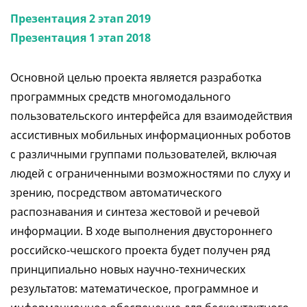
Презентация 2 этап 2019
Презентация 1 этап 2018
Основной целью проекта является разработка
программных средств многомодального
пользовательского интерфейса для взаимодействия
ассистивных мобильных информационных роботов
с различными группами пользователей, включая
людей с ограниченными возможностями по слуху и
зрению, посредством автоматического
распознавания и синтеза жестовой и речевой
информации. В ходе выполнения двустороннего
российско-чешского проекта будет получен ряд
принципиально новых научно-технических
результатов: математическое, программное и