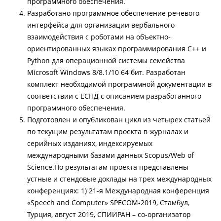
программного обеспечения.
Разработано программное обеспечение речевого
интерфейса для организации вербального
взаимодействия с роботами на объектно-
ориентированных языках программирования C++ и
Python для операционной системы семейства
Microsoft Windows 8/8.1/10 64 бит. Разработан
комплект необходимой программной документации в
соответствии с ЕСПД с описанием разработанного
программного обеспечения.
Подготовлен и опубликован цикл из четырех статьей
по текущим результатам проекта в журналах и
серийных изданиях, индексируемых
международными базами данных Scopus/Web of
Science.По результатам проекта представлены
устные и стендовые доклады на трех международных
конференциях: 1) 21-я Международная конференция
«Speech and Computer» SPECOM-2019, Стамбул,
Турция, август 2019, СПИИРАН – со-организатор