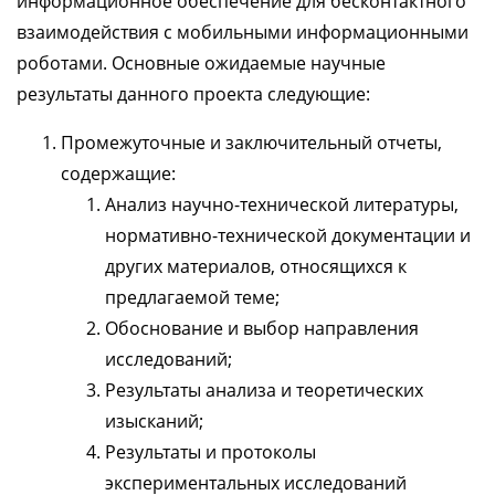
информационное обеспечение для бесконтактного
взаимодействия с мобильными информационными
роботами. Основные ожидаемые научные
результаты данного проекта следующие:
Промежуточные и заключительный отчеты,
содержащие:
Анализ научно-технической литературы,
нормативно-технической документации и
других материалов, относящихся к
предлагаемой теме;
Обоснование и выбор направления
исследований;
Результаты анализа и теоретических
изысканий;
Результаты и протоколы
экспериментальных исследований