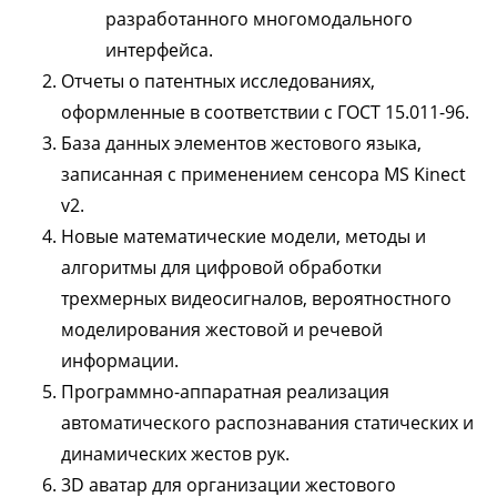
разработанного многомодального
интерфейса.
Отчеты о патентных исследованиях,
оформленные в соответствии с ГОСТ 15.011-96.
База данных элементов жестового языка,
записанная с применением сенсора MS Kinect
v2.
Новые математические модели, методы и
алгоритмы для цифровой обработки
трехмерных видеосигналов, вероятностного
моделирования жестовой и речевой
информации.
Программно-аппаратная реализация
автоматического распознавания статических и
динамических жестов рук.
3D аватар для организации жестового