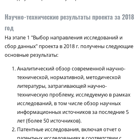
Научно-технические результаты проекта за 2018
год
На этапе 1 "Выбор направления исследований и
сбор данных" проекта в 2018 г. получены следующие
основные результаты:
Аналитический обзор современной научно-
технической, нормативной, методической
литературы, затрагивающей научно-
техническую проблему, исследуемую в рамках
исследований, в том числе обзор научных
информационных источников за последние 5
лет (более 50 источников).
Патентные исследования, включая отчет о
патентных исследованиях в соответствии с