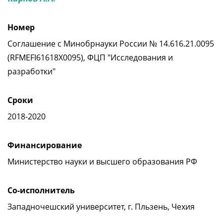
Номер
Соглашение c Минобрнауки России № 14.616.21.0095
(RFMEFI61618X0095), ФЦП "Исследования и
разработки"
Сроки
2018-2020
Финансирование
Министерство науки и высшего образования РФ
Со-исполнитель
Западночешский университет, г. Пльзень, Чехия