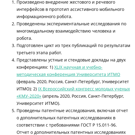
Произведено внедрение жестового и речевого
интерфейсов в прототип ассистивного мобильного
информационного робота.
Проведенены экспериментальные исследования по
многомодальному взаимодействию человека и
робота.
Подготовлен цикт из трех публикаций по результатам
третьего этапа работ.
Представлены устные и стендовые доклады на двух
конференциях: 1)
XLIX научная и учебно-
методическая конференция Университета ИТМО
(февраль 2020, Россия, Санкт-Петербург, Университет
ИТМО); 2)
IX Всероссийский конгресс молодых ученых
«КМУ-2020»
(апрель 2020, Россия, Санкт-Петербург,
Университет ИТМО).
Проведены патентные исследования, включая отчет
о дополнительных патентных исследованиях в
соответствии с требованиями ГОСТ Р 15.011-96.
Отчет о дополнительных патентных исследованиях