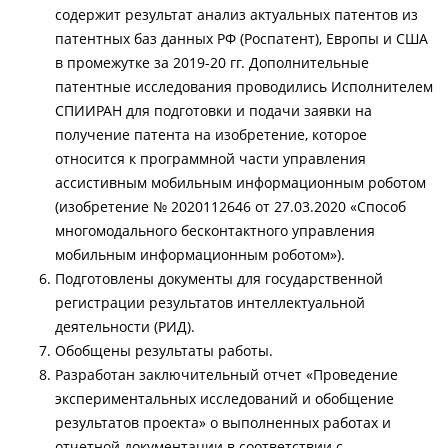
содержит результат анализ актуальных патентов из
патентных баз данных РФ (Роспатент), Европы и США
в промежутке за 2019-20 гг. Дополнительные
патентные исследования проводились Исполнителем
СПИИРАН для подготовки и подачи заявки на
получение патента на изобретение, которое
относится к программной части управления
ассистивным мобильным информационным роботом
(изобретение № 2020112646 от 27.03.2020 «Способ
многомодального бесконтактного управления
мобильным информационным роботом»).
Подготовлены документы для государственной
регистрации результатов интеллектуальной
деятельности (РИД).
Обобщены результаты работы.
Разработан заключительный отчет «Проведение
экспериментальных исследований и обобщение
результатов проекта» о выполненных работах и
отчетной документации в соответствии с