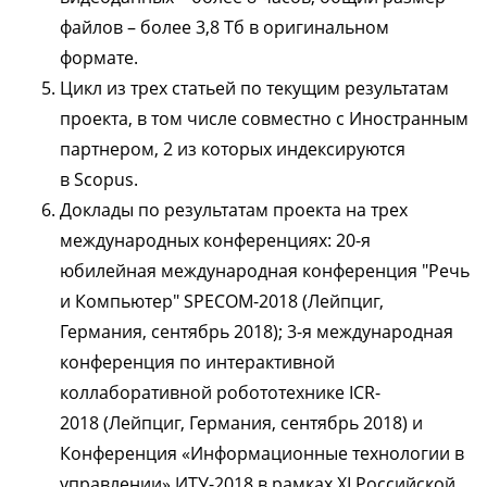
файлов – более 3,8 Тб в оригинальном
формате.
Цикл из трех статьей по текущим результатам
проекта, в том числе совместно с Иностранным
партнером, 2 из которых индексируются
в Scopus.
Доклады по результатам проекта на трех
международных конференциях: 20-я
юбилейная международная конференция "Речь
и Компьютер" SPECOM-2018 (Лейпциг,
Германия, сентябрь 2018); 3-я международная
конференция по интерактивной
коллаборативной робототехнике ICR-
2018 (Лейпциг, Германия, сентябрь 2018) и
Конференция «Информационные технологии в
управлении» ИТУ-2018 в рамках XI Российской