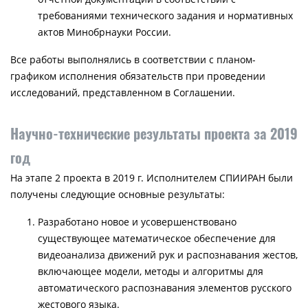
требованиями технического задания и нормативных
актов Минобрнауки России.
Все работы выполнялись в соответствии с планом-
графиком исполнения обязательств при проведении
исследований, представленном в Соглашении.
Научно-технические результаты проекта за 2019
год
На этапе 2 проекта в 2019 г. Исполнителем СПИИРАН были
получены следующие основные результаты:
Разработано новое и усовершенствовано
существующее математическое обеспечение для
видеоанализа движений рук и распознавания жестов,
включающее модели, методы и алгоритмы для
автоматического распознавания элементов русского
жестового языка.