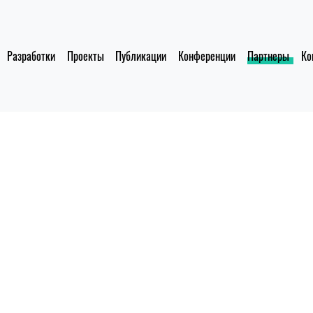
Разработки
Проекты
Публикации
Конференции
Партнеры
Ко