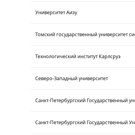
Университет Аизу
Томский государственный университет си
Технологический институт Карлсруэ
Северо-Западный университет
Санкт-Петербургский Государственный у
Санкт-Петербургский Государственный У