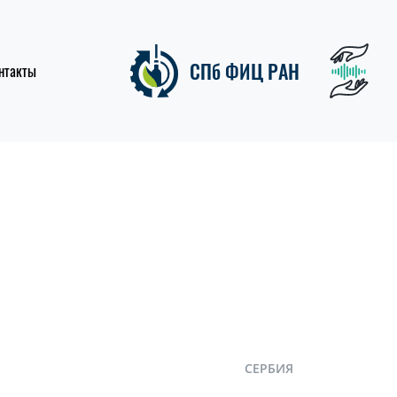
СПб ФИЦ РАН
нтакты
СЕРБИЯ