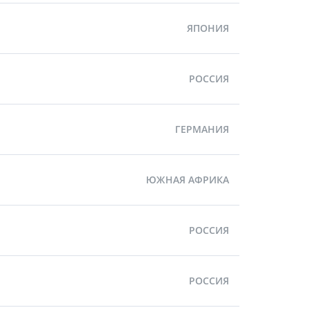
ЯПОНИЯ
РОССИЯ
ГЕРМАНИЯ
ЮЖНАЯ АФРИКА
РОССИЯ
РОССИЯ