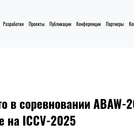
Разработки
Проекты
Публикации
Конференции
Партнеры
Ко
то в соревновании ABAW-
ge на ICCV-2025