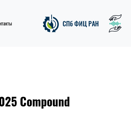
СПб ФИЦ РАН
нтакты
2025 Compound