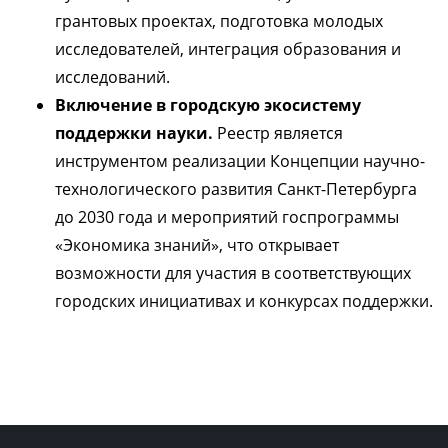
грантовых проектах, подготовка молодых
исследователей, интеграция образования и
исследований.
Включение в городскую экосистему
поддержки науки.
Реестр является
инструментом реализации Концепции научно-
технологического развития Санкт-Петербурга
до 2030 года и мероприятий госпрограммы
«Экономика знаний», что открывает
возможности для участия в соответствующих
городских инициативах и конкурсах поддержки.