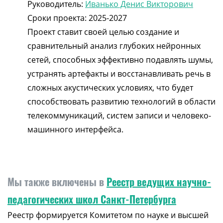
Руководитель:
Иванько Денис Викторович
Сроки проекта: 2025-2027
Проект ставит своей целью создание и
сравнительный анализ глубоких нейронных
сетей, способных эффективно подавлять шумы,
устранять артефакты и восстанавливать речь в
сложных акустических условиях, что будет
способствовать развитию технологий в области
телекоммуникаций, систем записи и человеко-
машинного интерфейса.
Мы также включены в
Реестр ведущих научно-
педагогических школ Санкт-Петербурга
Реестр формируется Комитетом по науке и высшей