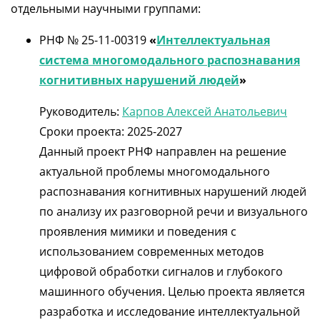
отдельными научными группами:
РНФ № 25-11-00319
«
Интеллектуальная
система многомодального распознавания
когнитивных нарушений людей
»
Руководитель:
Карпов Алексей Анатольевич
Сроки проекта: 2025-2027
Данный проект РНФ направлен на решение
актуальной проблемы многомодального
распознавания когнитивных нарушений людей
по анализу их разговорной речи и визуального
проявления мимики и поведения с
использованием современных методов
цифровой обработки сигналов и глубокого
машинного обучения. Целью проекта является
разработка и исследование интеллектуальной