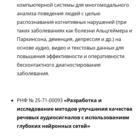
компьютерной системы для многомодального
анализа поведения людей с целью
распознавания когнитивных нарушений (при
таких заболеваниях как болезни Альцгеймера и
Паркинсона, деменция, депрессия и др.) на
основе аудио, видео и текстовых данных для
повышения эффективности и оперативности
бесконтактного диагностирования
заболевания.
РНФ № 25-71-00093
«Разработка и
исследование методов улучшения качества
речевых аудиосигналов с использованием
глубоких нейронных сетей»