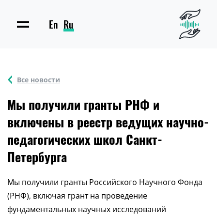
En
Ru
Все новости
Мы получили гранты РНФ и
включены в реестр ведущих научно-
педагогических школ Санкт-
Петербурга
Мы получили гранты Российского Научного Фонда
(РНФ), включая грант на проведение
фундаментальных научных исследований