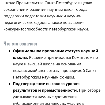
школе Правительства Санкт-Петербурга в целях
сохранения и развития научных школ города,
поддержки подготовки научных и научно-
педагогических кадров, а также повышения
конкурентоспособности петербургской науки.
Что это означает
Официальное признание статуса научной
школы.
Решение принимается Комитетом по
науке и высшей школе на основании
независимой экспертизы, проводимой Санкт-
Петербургским научным фондом.
Подтверждение высокого уровня
результатов и преемственности.
При отборе
учитываются научные достижения,
публикационная активность, участие в