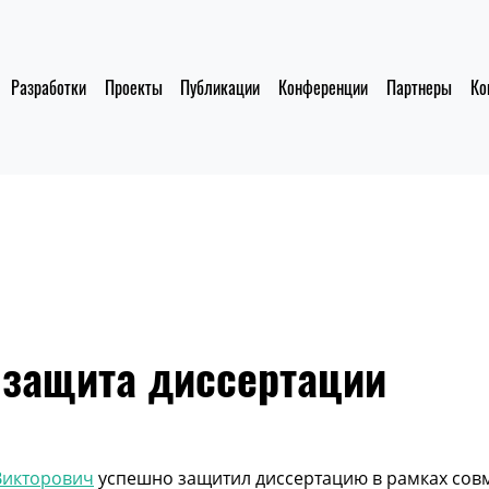
Разработки
Проекты
Публикации
Конференции
Партнеры
Ко
 защита диссертации
Викторович
успешно защитил диссертацию в рамках сов