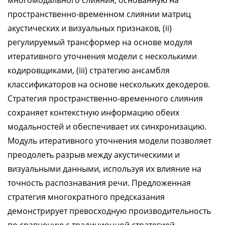
многомодального слияния, основанную на
пространственно-временном слиянии матриц
акустических и визуальных признаков, (ii)
регулируемый трансформер на основе модуля
итеративного уточнения модели с несколькими
кодировщиками, (iii) стратегию ансамбля
классификаторов на основе нескольких декодеров.
Стратегия пространственно-временного слияния
сохраняет контекстную информацию обеих
модальностей и обеспечивает их синхронизацию.
Модуль итеративного уточнения модели позволяет
преодолеть разрыв между акустическими и
визуальными данными, используя их влияние на
точность распознавания речи. Предложенная
стратегия многократного предсказания
демонстрирует превосходную производительность