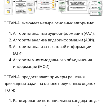
OCEAN-AI включает четыре основных алгоритма:
Алгоритм анализа аудиоинформации (ААИ).
Алгоритм анализа видеоинформации (АВИ).
Алгоритм анализа текстовой информации
(АТИ).
Алгоритм многомодального объединения
информации (МОИ).
OCEAN-AI предоставляет примеры решения
прикладных задач на основе полученных оценок
ПКЛЧ:
Ранжирование потенциальных кандидатов для