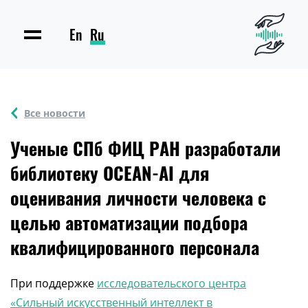
En
Ru
Все новости
Ученые СПб ФИЦ РАН разработали
библиотеку OCEAN-AI для
оценивания личности человека с
целью автоматизации подбора
квалифицированного персонала
При поддержке
исследовательского центра
«Сильный искусственный интеллект в