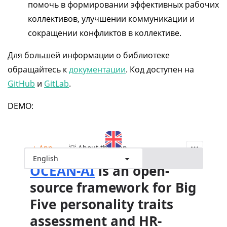
помочь в формировании эффективных рабочих
коллективов, улучшении коммуникации и
сокращении конфликтов в коллективе.
Для большей информации о библиотеке
обращайтесь к
документации
. Код доступен на
GitHub
и
GitLab
.
DEMO: