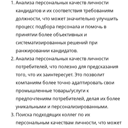
Анализа персональных качеств личности
кандидатов и их соответствия требованиям
должности, что может значительно улучшить
процесс подбора персонала и помочь в
принятии более объективных и
систематизированных решений при
ранжировании кандидатов.
Анализа персональных качеств личности
потребителей, что полезно для предсказания
того, что их заинтересует. Это позволит
компаниям более точно адаптировать свои
промышленные товары/услуги к
предпочтениям потребителей, делая их более
уникальными и персонализированными.
Поиска подходящих коллег по их
персональным качествам личности, что может