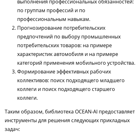
выполнения профессиональных обязанностей:
по группам профессий и по
профессиональным навыкам.
Прогнозирование потребительских
предпочтений по выбору промышленных
потребительских товаров: на примере
характеристик автомобиля и на примере
категорий применения мобильного устройства.
Формирование эффективных рабочих
коллективов: поиск подходящего младшего
коллеги и поиск подходящего старшего
коллеги.
Таким образом, библиотека OCEAN-AI предоставляет
инструменты для решения следующих прикладных
задач: