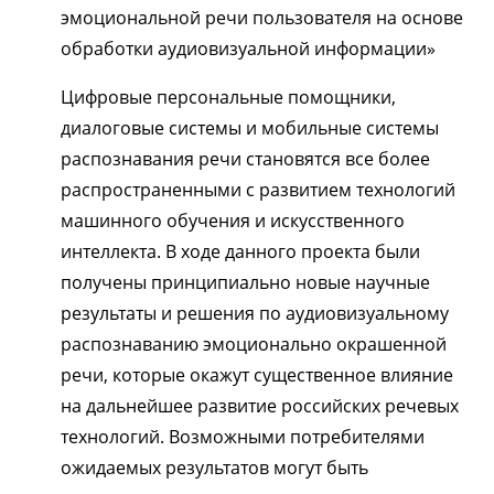
эмоциональной речи пользователя на основе
обработки аудиовизуальной информации»
Цифровые персональные помощники,
диалоговые системы и мобильные системы
распознавания речи становятся все более
распространенными с развитием технологий
машинного обучения и искусственного
интеллекта. В ходе данного проекта были
получены принципиально новые научные
результаты и решения по аудиовизуальному
распознаванию эмоционально окрашенной
речи, которые окажут существенное влияние
на дальнейшее развитие российских речевых
технологий. Возможными потребителями
ожидаемых результатов могут быть