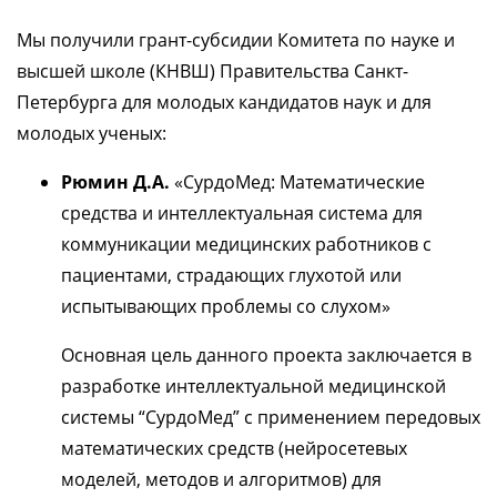
Мы получили грант-субсидии Комитета по науке и
высшей школе (КНВШ) Правительства Санкт-
Петербурга для молодых кандидатов наук и для
молодых ученых:
Рюмин Д.А.
«СурдоМед: Математические
средства и интеллектуальная система для
коммуникации медицинских работников с
пациентами, страдающих глухотой или
испытывающих проблемы со слухом»
Основная цель данного проекта заключается в
разработке интеллектуальной медицинской
системы “СурдоМед” с применением передовых
математических средств (нейросетевых
моделей, методов и алгоритмов) для