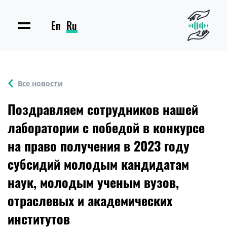
En
Ru
Все новости
Поздравляем сотрудников нашей
лаборатории с победой в конкурсе
на право получения в 2023 году
субсидий молодым кандидатам
наук, молодым ученым вузов,
отраслевых и академических
институтов