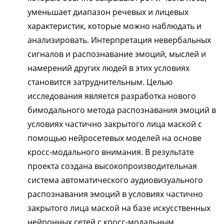
уменьшает диапазон речевых и лицевых
характеристик, которые можно наблюдать и
анализировать. Интерпретация невербальных
сигналов и распознавание эмоций, мыслей и
намерений других людей в этих условиях
становится затруднительным. Целью
исследования является разработка нового
бимодального метода распознавания эмоций в
условиях частично закрытого лица маской с
помощью нейросетевых моделей на основе
кросс-модального внимания. В результате
проекта создана высокопроизводительная
система автоматического аудиовизуального
распознавания эмоций в условиях частично
закрытого лица маской на базе искусственных
нейронных сетей с кросс-модальным