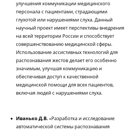
улучшения коммуникации медицинского
персонала с пациентами, страдающими
глухотой или нарушениями слуха. Данный
научный проект имеет перспективы внедрения
на всей территории России и способствует
совершенствованию медицинской сферы.
Использование ассистивных технологий для
распознавания жестов делает его особенно
значимым, улучшая коммуникацию и
обеспечивая доступ к качественной
медицинской помощи для всех пациентов,
включая людей с нарушениями слуха.
Иванько Д.В.
«Разработка и исследование
автоматической системы распознавания