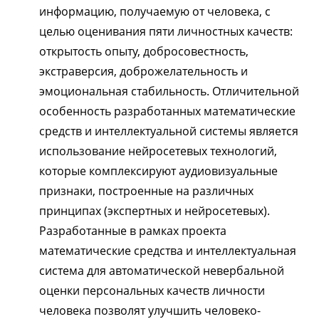
информацию, получаемую от человека, с
целью оценивания пяти личностных качеств:
открытость опыту, добросовестность,
экстраверсия, доброжелательность и
эмоциональная стабильность. Отличительной
особенность разработанных математические
средств и интеллектуальной системы является
использование нейросетевых технологий,
которые комплексируют аудиовизуальные
признаки, построенные на различных
принципах (экспертных и нейросетевых).
Разработанные в рамках проекта
математические средства и интеллектуальная
система для автоматической невербальной
оценки персональных качеств личности
человека позволят улучшить человеко-