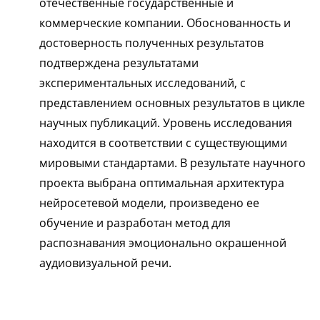
отечественные государственные и
коммерческие компании. Обоснованность и
достоверность полученных результатов
подтверждена результатами
экспериментальных исследований, с
представлением основных результатов в цикле
научных публикаций. Уровень исследования
находится в соответствии с существующими
мировыми стандартами. В результате научного
проекта выбрана оптимальная архитектура
нейросетевой модели, произведено ее
обучение и разработан метод для
распознавания эмоционально окрашенной
аудиовизуальной речи.