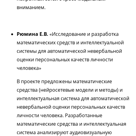
вниманием.
Рюмина Е.В.
«Исследование и разработка
математических средств и интеллектуальной
системы для автоматической невербальной
оценки персональных качеств личности
человека»
В проекте предложены математические
средства (нейросетевые модели и методы) и
интеллектуальная система для автоматической
невербальной оценки персональных качеств
личности человека. Разработанные
математические средства и интеллектуальная
система анализируют аудиовизуальную