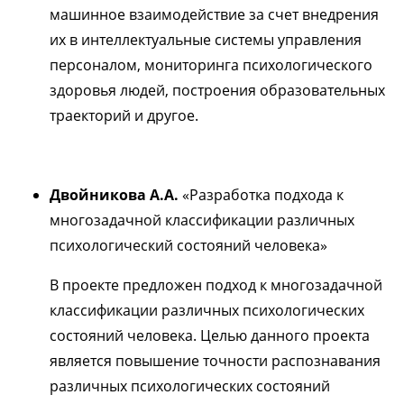
машинное взаимодействие за счет внедрения
их в интеллектуальные системы управления
персоналом, мониторинга психологического
здоровья людей, построения образовательных
траекторий и другое.
Двойникова А.А.
«Разработка подхода к
многозадачной классификации различных
психологический состояний человека»
В проекте предложен подход к многозадачной
классификации различных психологических
состояний человека. Целью данного проекта
является повышение точности распознавания
различных психологических состояний