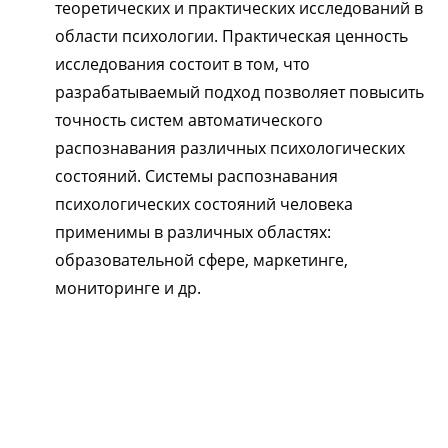
теоретических и практических исследований в
области психологии. Практическая ценность
исследования состоит в том, что
разрабатываемый подход позволяет повысить
точность систем автоматического
распознавания различных психологических
состояний. Системы распознавания
психологических состояний человека
применимы в различных областях:
образовательной сфере, маркетинге,
мониторинге и др.