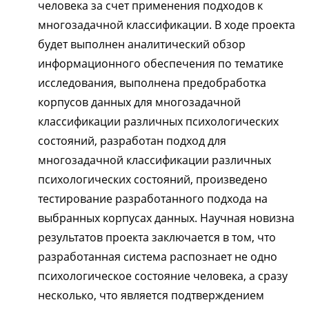
человека за счет применения подходов к
многозадачной классификации. В ходе проекта
будет выполнен аналитический обзор
информационного обеспечения по тематике
исследования, выполнена предобработка
корпусов данных для многозадачной
классификации различных психологических
состояний, разработан подход для
многозадачной классификации различных
психологических состояний, произведено
тестирование разработанного подхода на
выбранных корпусах данных. Научная новизна
результатов проекта заключается в том, что
разработанная система распознает не одно
психологическое состояние человека, а сразу
несколько, что является подтверждением