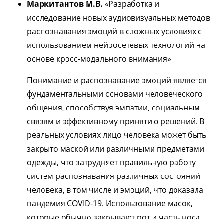
Маркитантов М.В.
«Разработка и
исследование новых аудиовизуальных методов
распознавания эмоций в сложных условиях с
использованием нейросетевых технологий на
основе кросс-модального внимания»
Понимание и распознавание эмоций является
фундаментальными основами человеческого
общения, способствуя эмпатии, социальным
связям и эффективному принятию решений. В
реальных условиях лицо человека может быть
закрыто маской или различными предметами
одежды, что затрудняет правильную работу
систем распознавания различных состояний
человека, в том числе и эмоций, что доказала
пандемия COVID-19. Использование масок,
которые обычно закрывают рот и часть носа,