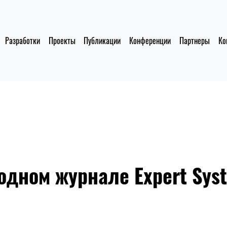
Разработки
Проекты
Публикации
Конференции
Партнеры
Ко
одном журнале Expert Syst