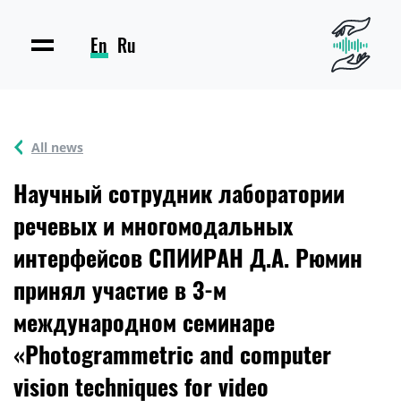
En
Ru
All news
Научный сотрудник лаборатории
речевых и многомодальных
интерфейсов СПИИРАН Д.А. Рюмин
принял участие в 3-м
международном семинаре
«Photogrammetric and computer
vision techniques for video