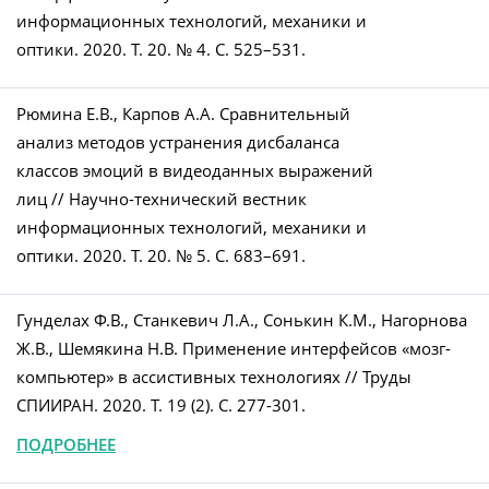
информационных технологий, механики и
оптики. 2020. Т. 20. № 4. С. 525–531.
Рюмина Е.В., Карпов А.А. Сравнительный
анализ методов устранения дисбаланса
классов эмоций в видеоданных выражений
лиц // Научно-технический вестник
информационных технологий, механики и
оптики. 2020. Т. 20. № 5. С. 683–691.
Гунделах Ф.В., Станкевич Л.А., Сонькин К.М., Нагорнова
Ж.В., Шемякина Н.В. Применение интерфейсов «мозг-
компьютер» в ассистивных технологиях // Труды
СПИИРАН. 2020. Т. 19 (2). С. 277-301.
ПОДРОБНЕЕ