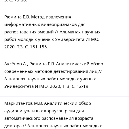
Рюмина Е.В. Метод извлечения
информативных видеопризнаков для
распознавания эмоций // Альманах научных
работ молодых ученых Университета ИТМО.
2020, Т.3. С. 151-155.
Аксёнов А., Рюмина Е.В. Аналитический обзор
современных методов детектирования лиц //
Альманах научных работ молодых ученых
Университета ИТМО. 2020, T. 3, С. 12-19.
Маркитантов М.В. Аналитический обзор
аудиовизуальных корпусов речи для
автоматического распознавания возраста
диктора // Альманах научных работ молодых