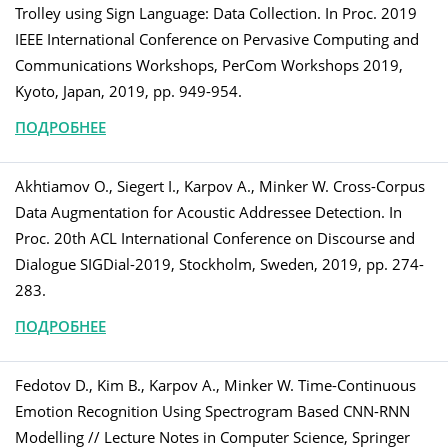
Trolley using Sign Language: Data Collection. In Proc. 2019
IEEE International Conference on Pervasive Computing and
Communications Workshops, PerCom Workshops 2019,
Kyoto, Japan, 2019, pp. 949-954.
ПОДРОБНЕЕ
Akhtiamov O., Siegert I., Karpov A., Minker W. Cross-Corpus
Data Augmentation for Acoustic Addressee Detection. In
Proc. 20th ACL International Conference on Discourse and
Dialogue SIGDial-2019, Stockholm, Sweden, 2019, pp. 274-
283.
ПОДРОБНЕЕ
Fedotov D., Kim B., Karpov A., Minker W. Time-Continuous
Emotion Recognition Using Spectrogram Based CNN-RNN
Modelling // Lecture Notes in Computer Science, Springer