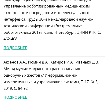
Управление роботизированным медицинским
экзоскелетом посредством интеллектуального
интерфейса. Труды 30-й международной научно-
технической конференции «Экстремальная
робототехника 2019», Санкт-Петербург, ЦНИИ РТК, С.
462-468.
ПОДРОБНЕЕ
Аксенов А.А., Рюмин Д.А., Кагиров И.А., Иванько Д.В.
Метод мультимодального распознавания
одноручных жестов // Информационно-
измерительные и управляющие системы, Т. 17, № 5,
2019, С. 84-92.
ПОДРОБНЕЕ