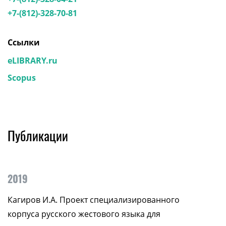
+7-(812)-328-70-81
Ссылки
eLIBRARY.ru
Scopus
Публикации
2019
Кагиров И.А. Проект специализированного
корпуса русского жестового языка для