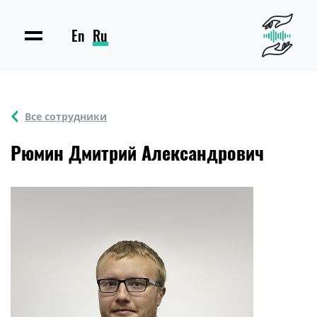
En
Ru
Все сотрудники
Рюмин Дмитрий Александрович