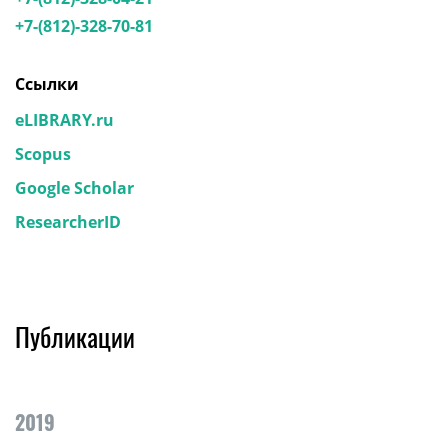
+7-(812)-328-70-81
Ссылки
eLIBRARY.ru
Scopus
Google Scholar
ResearcherID
Публикации
2019