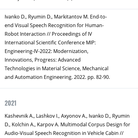
Ivanko D., Ryumin D., Markitantov M. End-to-
end Visual Speech Recognition for Human-
Robot Interaction // Proceedings of IV
International Scientific Conference MIP:
Engineering-IV-2022: Modernization,
Innovations, Progress: Advanced
Technologies in Material Science, Mechanical
and Automation Engineering. 2022. pp. 82-90.
2021
Kashevnik A., Lashkov I., Axyonov A., Ivanko D., Ryumin
D., Kolchin A., Karpov A. Multimodal Corpus Design for
Audio-Visual Speech Recognition in Vehicle Cabin //