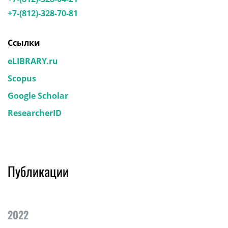
+7-(812)-328-70-81
Ссылки
eLIBRARY.ru
Scopus
Google Scholar
ResearcherID
Публикации
2022