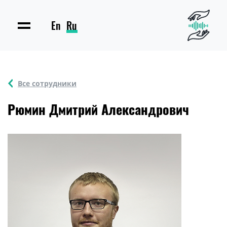
En
Ru
Все сотрудники
Рюмин Дмитрий Александрович