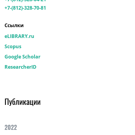
+7-(812)-328-70-81
Ссылки
eLIBRARY.ru
Scopus
Google Scholar
ResearcherID
Публикации
2022