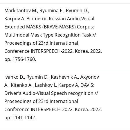
Markitantov M., Ryumina E., Ryumin D.,
Karpov A. Biometric Russian Audio-Visual
Extended MASKS (BRAVE-MASKS) Corpus:
Multimodal Mask Type Recognition Task //
Proceedings of 23rd International
Conference INTERSPEECH-2022. Korea. 2022.
pp. 1756-1760.
Ivanko D., Ryumin D., Kashevnik A., Axyonov
A., Kitenko A., Lashkov I., Karpov A. DAVIS:
Driver’s Audio-Visual Speech recognition //
Proceedings of 23rd International
Conference INTERSPEECH-2022. Korea. 2022.
pp. 1141-1142.