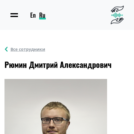
En
Ru
Все сотрудники
Рюмин Дмитрий Александрович