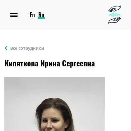
En
Ru
Все сотрудники
Кипяткова Ирина Сергеевна