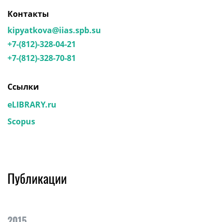
Контакты
kipyatkova@iias.spb.su
+7-(812)-328-04-21
+7-(812)-328-70-81
Ссылки
eLIBRARY.ru
Scopus
Публикации
2015