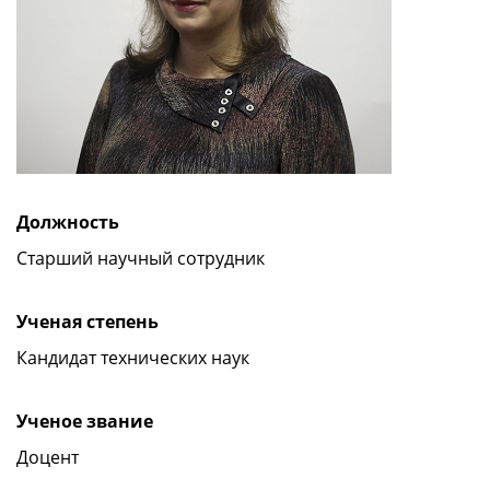
Должность
Старший научный сотрудник
Ученая степень
Кандидат технических наук
Ученое звание
Доцент