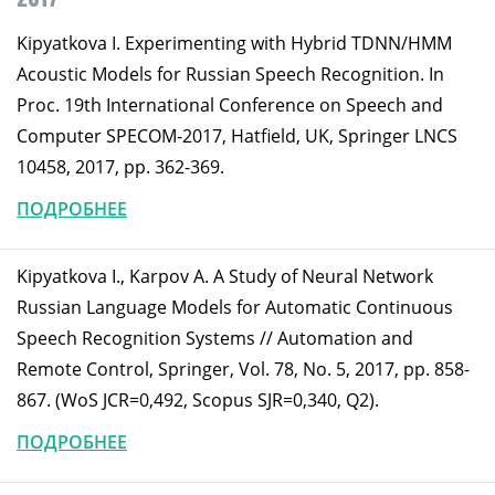
Kipyatkova I. Experimenting with Hybrid TDNN/HMM
Acoustic Models for Russian Speech Recognition. In
Proc. 19th International Conference on Speech and
Computer SPECOM-2017, Hatfield, UK, Springer LNCS
10458, 2017, pp. 362-369.
ПОДРОБНЕЕ
Kipyatkova I., Karpov A. A Study of Neural Network
Russian Language Models for Automatic Continuous
Speech Recognition Systems // Automation and
Remote Control, Springer, Vol. 78, No. 5, 2017, pp. 858-
867. (WoS JCR=0,492, Scopus SJR=0,340, Q2).
ПОДРОБНЕЕ