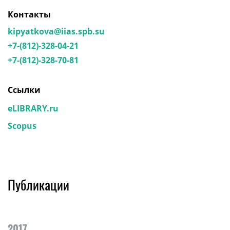
Контакты
kipyatkova@iias.spb.su
+7-(812)-328-04-21
+7-(812)-328-70-81
Ссылки
eLIBRARY.ru
Scopus
Публикации
2017