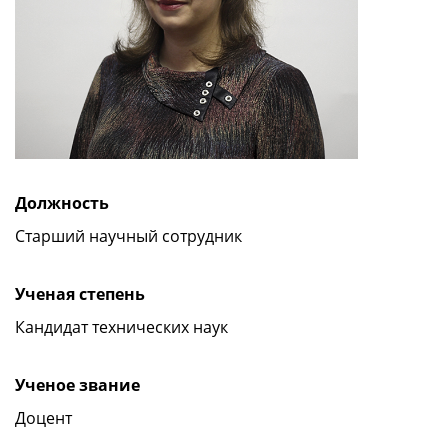
Должность
Старший научный сотрудник
Ученая степень
Кандидат технических наук
Ученое звание
Доцент