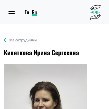
En
Ru
Все сотрудники
Кипяткова Ирина Сергеевна