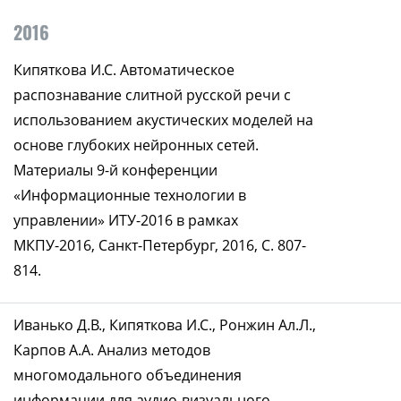
2016
Кипяткова И.С. Автоматическое
распознавание слитной русской речи с
использованием акустических моделей на
основе глубоких нейронных сетей.
Материалы 9-й конференции
«Информационные технологии в
управлении» ИТУ-2016 в рамках
МКПУ-2016, Санкт-Петербург, 2016, С. 807-
814.
Иванько Д.В., Кипяткова И.С., Ронжин Ал.Л.,
Карпов А.А. Анализ методов
многомодального объединения
информации для аудио-визуального