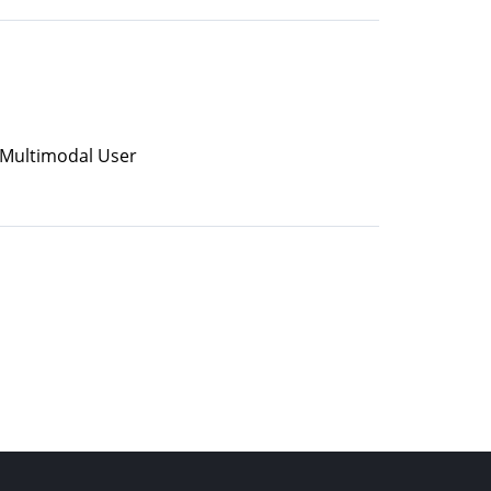
 A Multimodal User