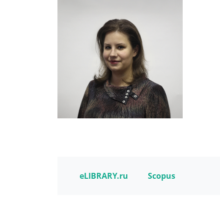
eLIBRARY.ru
Scopus