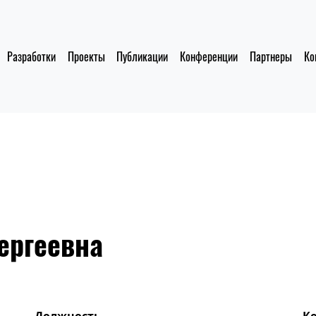
Разработки
Проекты
Публикации
Конференции
Партнеры
Ко
ергеевна