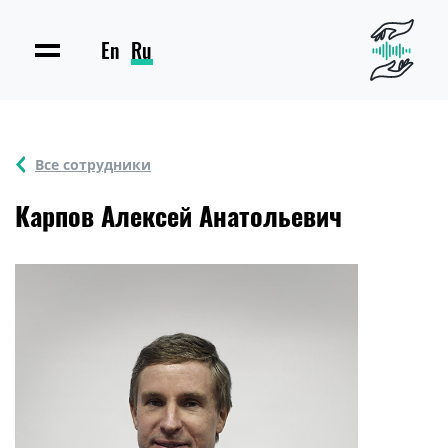
En
Ru
Все сотрудники
Карпов Алексей Анатольевич