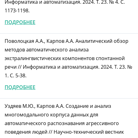
Информатика и автоматизация. 2024. Т. 23. № 4. С.
1173-1198.
ПОДРОБНЕЕ
Поволоцкая А.А., Карпов А.А. Аналитический обзор
методов автоматического анализа
экстралингвистических компонентов спонтанной
речи // Информатика и автоматизация. 2024. Т. 23. №
1. С. 5-38.
ПОДРОБНЕЕ
Уздяев М.Ю., Карпов А.А. Создание и анализ
многомодального корпуса данных для
автоматического распознавания агрессивного
поведения людей // Научно-технический вестник