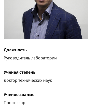
Должность
Руководитель лаборатории
Ученая степень
Доктор технических наук
Ученое звание
Профессор